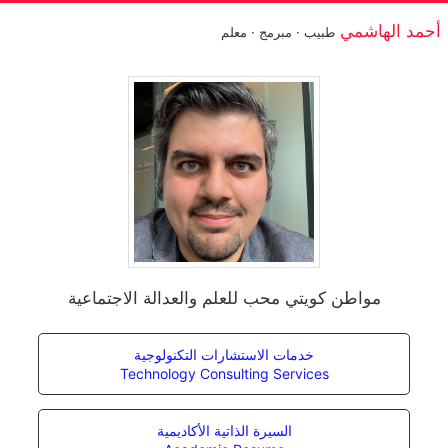
أحمد الهاشمي
طبيب · مبرمج · معلم
مواطن كويتي محب للعلم والعدالة الاجتماعية
خدمات الاستشارات التكنولوجية
Technology Consulting Services
السيرة الذاتية الأكاديمية